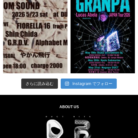
さらに読み込む
Instagram でフォロー
ABOUT US